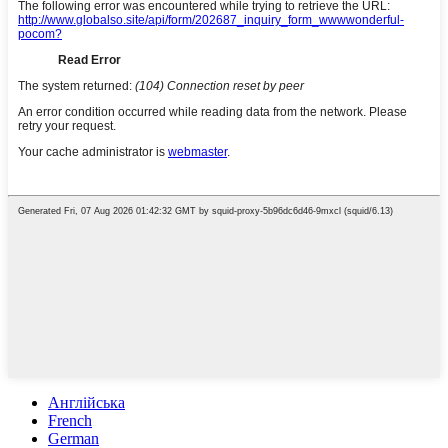
Англійська
French
German