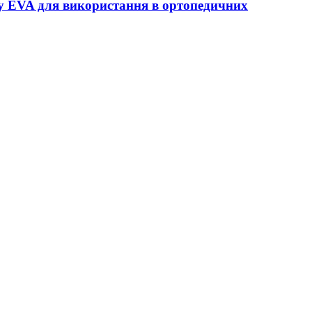
ту EVA для використання в ортопедичних